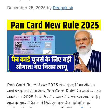
December 25, 2025
by
Deepak sir
Pan Card Rule: दिसंबर 2025 से लागू नए नियम और आम
लोगों पर इसका सीधा असर Pan Card Rule: पैन कार्ड रूल को
लेकर साल 2025 के आखिर में सरकार ने सख्त रुख अपनाया है।
आज के समय में पैन कार्ड सिर्फ एक दस्तावेज नहीं बल्कि हर