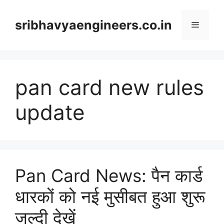
Skip
to
sribhavyaengineers.co.in
Menu
content
pan card new rules
update
Pan Card News: पैन कार्ड
धारकों को नई मुसीबत हुआ शुरू
जल्दी देखें