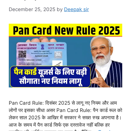
December 25, 2025
by
Deepak sir
Pan Card Rule: दिसंबर 2025 से लागू नए नियम और आम
लोगों पर इसका सीधा असर Pan Card Rule: पैन कार्ड रूल को
लेकर साल 2025 के आखिर में सरकार ने सख्त रुख अपनाया है।
आज के समय में पैन कार्ड सिर्फ एक दस्तावेज नहीं बल्कि हर