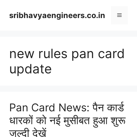
Skip
to
sribhavyaengineers.co.in
Menu
content
new rules pan card
update
Pan Card News: पैन कार्ड
धारकों को नई मुसीबत हुआ शुरू
जल्दी देखें