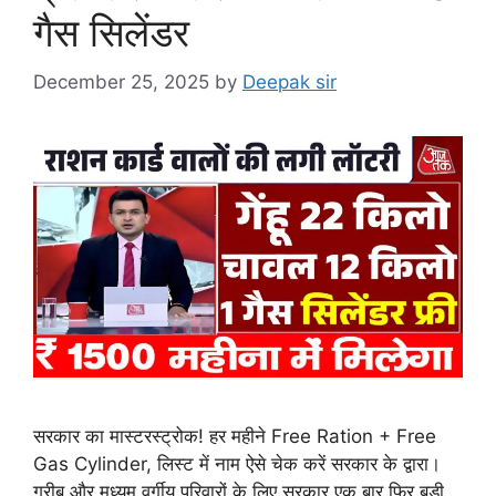
गैस सिलेंडर
December 25, 2025
by
Deepak sir
सरकार का मास्टरस्ट्रोक! हर महीने Free Ration + Free
Gas Cylinder, लिस्ट में नाम ऐसे चेक करें सरकार के द्वारा।
गरीब और मध्यम वर्गीय परिवारों के लिए सरकार एक बार फिर बड़ी