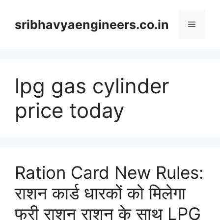
Skip
to
sribhavyaengineers.co.in
Menu
content
lpg gas cylinder
price today
Ration Card New Rules:
राशन कार्ड धारकों को मिलेगा
फ्री राशन राशन के साथ LPG