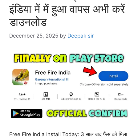
इंडिया में में हुआ वापस अभी करें
डाउनलोड
December 25, 2025
by
Deepak sir
Free Fire India Install Today: 3 साल बाद फैंस को मिला